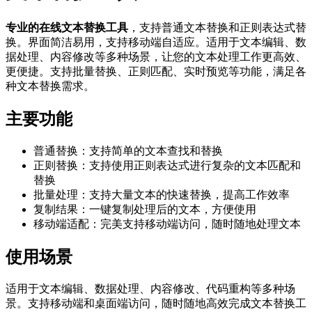
专业的在线文本替换工具
，支持普通文本替换和正则表达式替
换。界面简洁易用，支持移动端自适应。适用于文本编辑、数
据处理、内容修改等多种场景，让您的文本处理工作更高效、
更便捷。支持批量替换、正则匹配、实时预览等功能，满足各
种文本替换需求。
主要功能
普通替换：支持简单的文本查找和替换
正则替换：支持使用正则表达式进行复杂的文本匹配和
替换
批量处理：支持大量文本的快速替换，提高工作效率
复制结果：一键复制处理后的文本，方便使用
移动端适配：完美支持移动端访问，随时随地处理文本
使用场景
适用于文本编辑、数据处理、内容修改、代码重构等多种场
景。支持移动端和桌面端访问，随时随地高效完成文本替换工