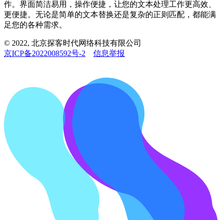
作。界面简洁易用，操作便捷，让您的文本处理工作更高效、
更便捷。无论是简单的文本替换还是复杂的正则匹配，都能满
足您的各种需求。
© 2022, 北京探客时代网络科技有限公司
京ICP备2022008592号-2
信息举报