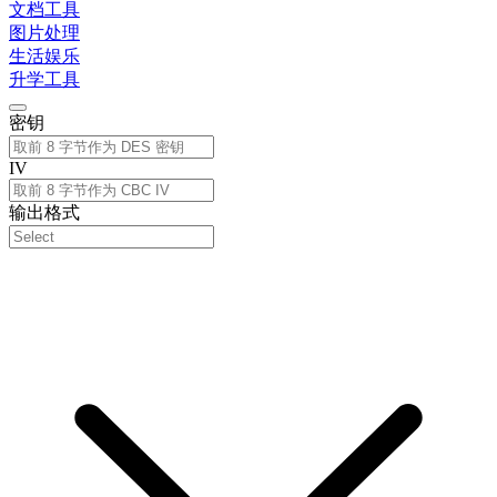
文档工具
图片处理
生活娱乐
升学工具
密钥
IV
输出格式